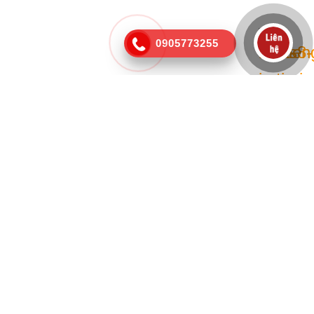
0905773255