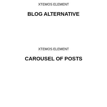
XTEMOS ELEMENT
BLOG ALTERNATIVE
XTEMOS ELEMENT
CAROUSEL OF POSTS