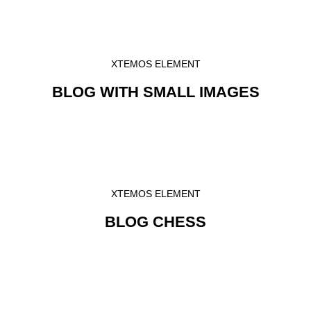
XTEMOS ELEMENT
BLOG WITH SMALL IMAGES
XTEMOS ELEMENT
BLOG CHESS