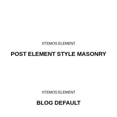
XTEMOS ELEMENT
POST ELEMENT STYLE MASONRY
XTEMOS ELEMENT
BLOG DEFAULT