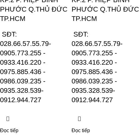
PHƯỚC Q.THỦ ĐỨC
PHƯỚC Q.THỦ ĐỨC
TP.HCM
TP.HCM
SĐT:
SĐT:
028.66.57.55.79-
028.66.57.55.79-
0905.773.255 -
0905.773.255 -
0933.416.220 -
0933.416.220 -
0975.885.436 -
0975.885.436 -
0986.039.235 -
0986.039.235 -
0935.328.539-
0935.328.539-
0912.944.727
0912.944.727
Đọc tiếp
Đọc tiếp