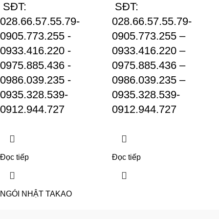
SĐT:
SĐT:
028.66.57.55.79-
028.66.57.55.79-
0905.773.255 -
0905.773.255 –
0933.416.220 -
0933.416.220 –
0975.885.436 -
0975.885.436 –
0986.039.235 -
0986.039.235 –
0935.328.539-
0935.328.539-
0912.944.727
0912.944.727
Đọc tiếp
Đọc tiếp
NGÓI NHẬT TAKAO