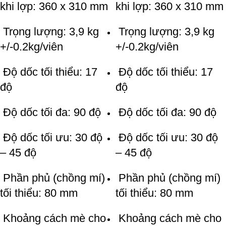
khi lợp: 360 x 310 mm
khi lợp: 360 x 310 mm
Trọng lượng: 3,9 kg
Trọng lượng: 3,9 kg
+/-0.2kg/viên
+/-0.2kg/viên
Độ dốc tối thiểu: 17
Độ dốc tối thiểu: 17
độ
độ
Độ dốc tối đa: 90 độ
Độ dốc tối đa: 90 độ
Độ dốc tối ưu: 30 độ
Độ dốc tối ưu: 30 độ
– 45 độ
– 45 độ
Phần phủ (chồng mí)
Phần phủ (chồng mí)
tối thiểu: 80 mm
tối thiểu: 80 mm
Khoảng cách mè cho
Khoảng cách mè cho