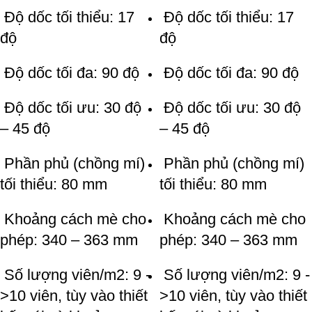
Độ dốc tối thiểu: 17
Độ dốc tối thiểu: 17
độ
độ
Độ dốc tối đa: 90 độ
Độ dốc tối đa: 90 độ
Độ dốc tối ưu: 30 độ
Độ dốc tối ưu: 30 độ
– 45 độ
– 45 độ
Phần phủ (chồng mí)
Phần phủ (chồng mí)
tối thiểu: 80 mm
tối thiểu: 80 mm
Khoảng cách mè cho
Khoảng cách mè cho
phép: 340 – 363 mm
phép: 340 – 363 mm
Số lượng viên/m2: 9 -
Số lượng viên/m2: 9 -
>10 viên, tùy vào thiết
>10 viên, tùy vào thiết