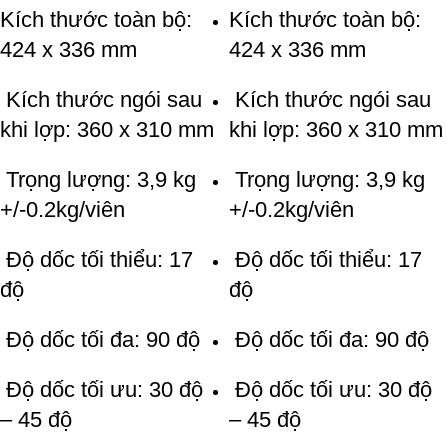
Kích thước toàn bộ:
Kích thước toàn bộ:
424 x 336 mm
424 x 336 mm
Kích thước ngói sau
Kích thước ngói sau
khi lợp: 360 x 310 mm
khi lợp: 360 x 310 mm
Trọng lượng: 3,9 kg
Trọng lượng: 3,9 kg
+/-0.2kg/viên
+/-0.2kg/viên
Độ dốc tối thiểu: 17
Độ dốc tối thiểu: 17
độ
độ
Độ dốc tối đa: 90 độ
Độ dốc tối đa: 90 độ
Độ dốc tối ưu: 30 độ
Độ dốc tối ưu: 30 độ
– 45 độ
– 45 độ