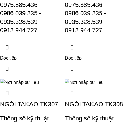
0975.885.436 -
0975.885.436 -
0986.039.235 -
0986.039.235 -
0935.328.539-
0935.328.539-
0912.944.727
0912.944.727
Đọc tiếp
Đọc tiếp
NGÓI TAKAO TK307
NGÓI TAKAO TK308
Thông số kỹ thuật
Thông số kỹ thuật