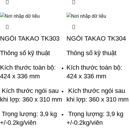
NGÓI TAKAO TK303
NGÓI TAKAO TK304
Thông số kỹ thuật
Thông số kỹ thuật
Kích thước toàn bộ:
Kích thước toàn bộ:
424 x 336 mm
424 x 336 mm
Kích thước ngói sau
Kích thước ngói sau
khi lợp: 360 x 310 mm
khi lợp: 360 x 310 mm
Trọng lượng: 3,9 kg
Trọng lượng: 3,9 kg
+/-0.2kg/viên
+/-0.2kg/viên