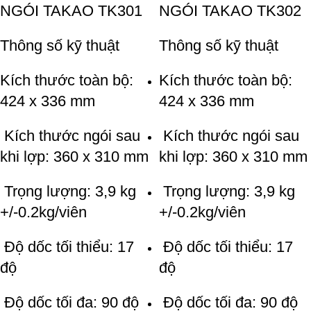
NGÓI TAKAO TK301
NGÓI TAKAO TK302
Thông số kỹ thuật
Thông số kỹ thuật
Kích thước toàn bộ:
Kích thước toàn bộ:
424 x 336 mm
424 x 336 mm
Kích thước ngói sau
Kích thước ngói sau
khi lợp: 360 x 310 mm
khi lợp: 360 x 310 mm
Trọng lượng: 3,9 kg
Trọng lượng: 3,9 kg
+/-0.2kg/viên
+/-0.2kg/viên
Độ dốc tối thiểu: 17
Độ dốc tối thiểu: 17
độ
độ
Độ dốc tối đa: 90 độ
Độ dốc tối đa: 90 độ