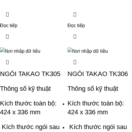
Đọc tiếp
Đọc tiếp
NGÓI TAKAO TK305
NGÓI TAKAO TK306
Thông số kỹ thuật
Thông số kỹ thuật
Kích thước toàn bộ:
Kích thước toàn bộ:
424 x 336 mm
424 x 336 mm
Kích thước ngói sau
Kích thước ngói sau