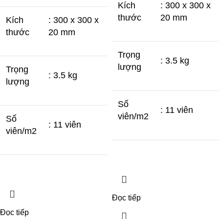
Kích
: 300 x 300 x
thước
20 mm
Kích
: 300 x 300 x
thước
20 mm
Trọng
: 3.5 kg
lượng
Trọng
: 3.5 kg
lượng
Số
: 11 viên
viên/m2
Số
: 11 viên
viên/m2
Đọc tiếp
Đọc tiếp