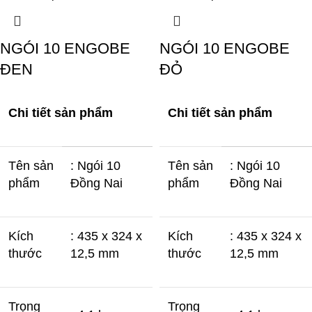
NGÓI 10 ENGOBE
NGÓI 10 ENGOBE
ĐEN
ĐỎ
Chi tiết sản phẩm
Chi tiết sản phẩm
Tên sản
: Ngói 10
Tên sản
: Ngói 10
phẩm
Đồng Nai
phẩm
Đồng Nai
Kích
: 435 x 324 x
Kích
: 435 x 324 x
thước
12,5 mm
thước
12,5 mm
Trọng
Trọng