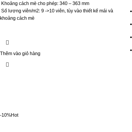
Khoảng cách mè cho phép: 340 – 363 mm
Số lượng viên/m2: 9 ->10 viên, tùy vào thiết kế mái và
khoảng cách mè
Thêm vào giỏ hàng
-10%
Hot