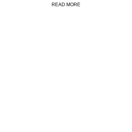
READ MORE