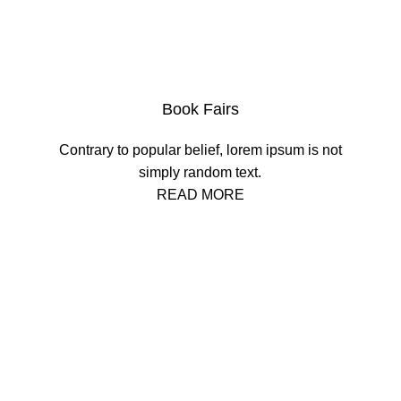
Book Fairs
Contrary to popular belief, lorem ipsum is not
simply random text.
READ MORE