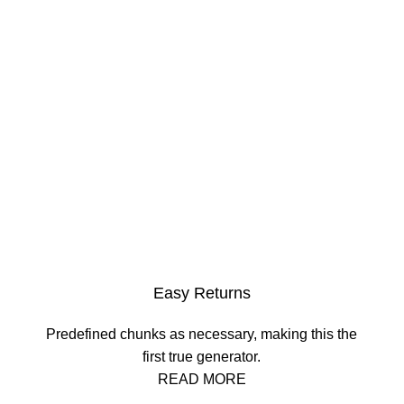
Easy Returns
Predefined chunks as necessary, making this the
first true generator.
READ MORE