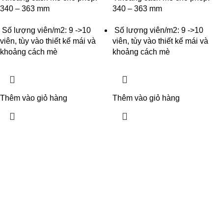
340 – 363 mm
340 – 363 mm
Số lượng viên/m2: 9 ->10
Số lượng viên/m2: 9 ->10
viên, tùy vào thiết kế mái và
viên, tùy vào thiết kế mái và
khoảng cách mè
khoảng cách mè
Thêm vào giỏ hàng
Thêm vào giỏ hàng