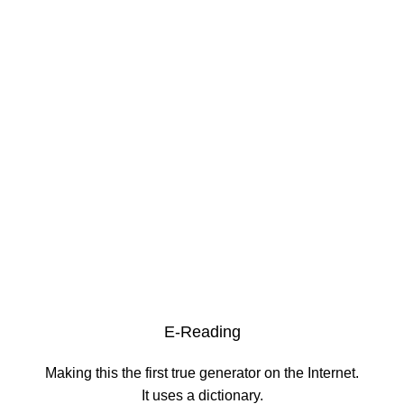
E-Reading
Making this the first true generator on the Internet.
It uses a dictionary.