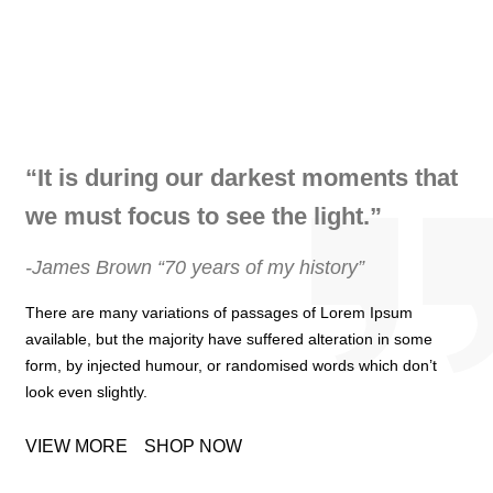
“It is during our darkest moments that
we must
focus
to see the light.”
-James Brown “70 years of my history”
There are many variations of passages of Lorem Ipsum
available, but the majority have suffered alteration in some
form, by injected humour, or randomised words which don’t
look even slightly.
VIEW MORE
SHOP NOW