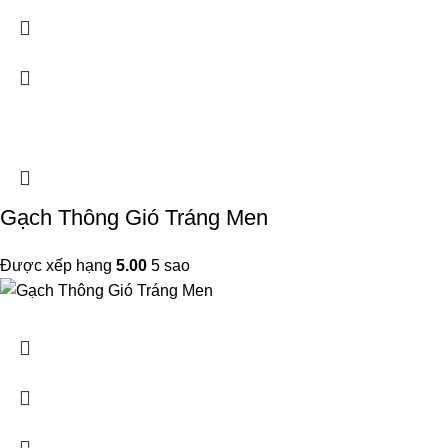
Gạch Thông Gió Tráng Men
Được xếp hạng
5.00
5 sao