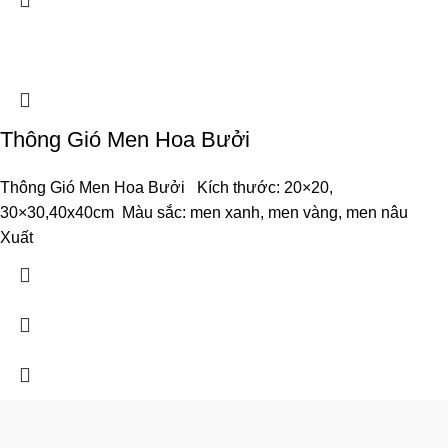
Thông Gió Men Hoa Bưởi
Thông Gió Men Hoa Bưởi Kích thước: 20×20,
30×30,40x40cm Màu sắc: men xanh, men vàng, men nâu
Xuất