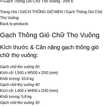
Trang chủ
GẠCH THÔNG GIÓ MEN
Gạch Thông Gió Chữ
Thọ Vuông
Back to products
Gạch Thông Gió Chữ Thọ Vuông
Kích thước & Cân nặng gạch thông gió
chữ thọ vuông:
Gạch chữ thọ vuông 50
Kích cỡ: L500 x W500 x D50 (mm)
Khối lượng: 10.6 kg
Gạch chữ thọ vuông 40
Kích cỡ: L400 x W400 x D40 (mm)
Khối lượng: 5.8 kg
Gạch chữ thọ vuông 30