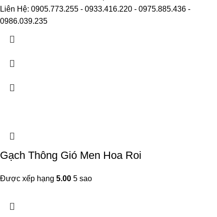
Liên Hệ: 0905.773.255 - 0933.416.220 - 0975.885.436 -
0986.039.235
Gạch Thông Gió Men Hoa Roi
Được xếp hạng
5.00
5 sao