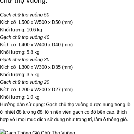
chữ thọ vuông:
Gạch chữ thọ vuông 50
Kích cỡ: L500 x W500 x D50 (mm)
Khối lượng: 10.6 kg
Gạch chữ thọ vuông 40
Kích cỡ: L400 x W400 x D40 (mm)
Khối lượng: 5.8 kg
Gạch chữ thọ vuông 30
Kích cỡ: L300 x W300 x D35 (mm)
Khối lượng: 3.5 kg
Gạch chữ thọ vuông 20
Kích cỡ: L200 x W200 x D27 (mm)
Khối lượng: 1.0 kg
Hướng dẫn sử dụng: Gạch chũ thọ vuông được nung trong lò
ở nhiệt độ tương đối lớn nên viên gạch có độ bền cao, thích
hợp với mọi mục đích sử dụng như trang trí, làm ô thông gió.