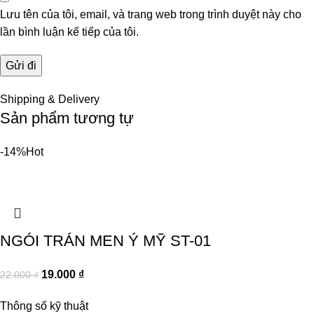
Lưu tên của tôi, email, và trang web trong trình duyệt này cho
lần bình luận kế tiếp của tôi.
Shipping & Delivery
Sản phẩm tương tự
-14%
Hot
NGÓI TRÁN MEN Ý MỸ ST-01
19.000
₫
22.000
₫
Thông số kỹ thuật