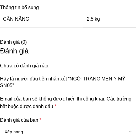
Thông tin bổ sung
CÂN NẶNG
2,5 kg
Đánh giá (0)
Đánh giá
Chưa có đánh giá nào.
Hãy là người đầu tiên nhận xét “NGÓI TRÁNG MEN Ý MỸ
SN05”
Email của bạn sẽ không được hiển thị công khai.
Các trường
bắt buộc được đánh dấu
*
Đánh giá của bạn
*