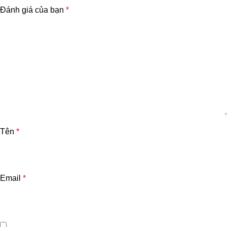
Đánh giá của bạn
*
Tên
*
Email
*