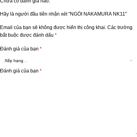
Chưa có đánh giá nào.
Hãy là người đầu tiên nhận xét “NGÓI NAKAMURA NK11”
Email của bạn sẽ không được hiển thị công khai.
Các trường
bắt buộc được đánh dấu
*
Đánh giá của bạn
*
Đánh giá của bạn
*