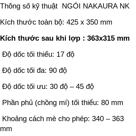
Thông số kỹ thuật
NGÓI NAKAURA NK
Kích thước toàn bộ: 425 x 350 mm
Kích thước sau khi lợp : 363x315 mm
Độ dốc tối thiểu: 17 độ
Độ dốc tối đa: 90 độ
Độ dốc tối ưu: 30 độ – 45 độ
Phần phủ (chồng mí) tối thiểu: 80 mm
Khoảng cách mè cho phép: 340 – 363
mm