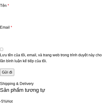
Tên
*
Email
*
Lưu tên của tôi, email, và trang web trong trình duyệt này cho
lần bình luận kế tiếp của tôi.
Shipping & Delivery
Sản phẩm tương tự
-5%
Hot