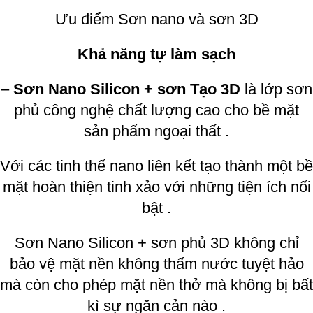
Ưu điểm Sơn nano và sơn 3D
Khả năng tự làm sạch
–
Sơn Nano Silicon + sơn Tạo 3D
là lớp sơn
phủ công nghệ chất lượng cao cho bề mặt
sản phẩm ngoại thất .
Với các tinh thể nano liên kết tạo thành một bề
mặt hoàn thiện tinh xảo với những tiện ích nổi
bật .
Sơn Nano Silicon + sơn phủ 3D không chỉ
bảo vệ mặt nền không thấm nước tuyệt hảo
mà còn cho phép mặt nền thở mà không bị bất
kì sự ngăn cản nào .