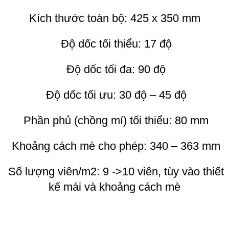
Kích thước toàn bộ: 425 x 350 mm
Độ dốc tối thiểu: 17 độ
Độ dốc tối đa: 90 độ
Độ dốc tối ưu: 30 độ – 45 độ
Phần phủ (chồng mí) tối thiểu: 80 mm
Khoảng cách mè cho phép: 340 – 363 mm
Số lượng viên/m2: 9 ->10 viên, tùy vào thiết
kế mái và khoảng cách mè