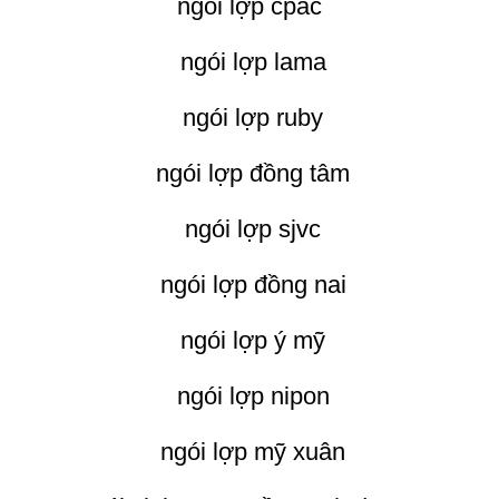
ngói lợp cpac
ngói lợp lama
ngói lợp ruby
ngói lợp đồng tâm
ngói lợp sjvc
ngói lợp đồng nai
ngói lợp ý mỹ
ngói lợp nipon
ngói lợp mỹ xuân