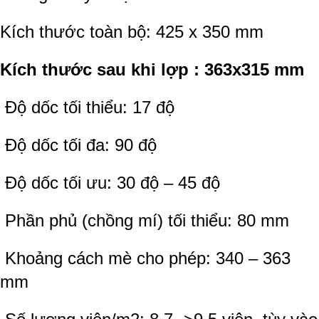
Kích thước toàn bộ: 425 x 350 mm
Kích thước sau khi lợp : 363x315 mm
Độ dốc tối thiểu: 17 độ
Độ dốc tối đa: 90 độ
Độ dốc tối ưu: 30 độ – 45 độ
Phần phủ (chồng mí) tối thiểu: 80 mm
Khoảng cách mè cho phép: 340 – 363
mm