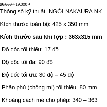
20.000
₫
19.000
₫
Thông số kỹ thuật
NGÓI NAKAURA NK
Kích thước toàn bộ: 425 x 350 mm
Kích thước sau khi lợp : 363x315 mm
Độ dốc tối thiểu: 17 độ
Độ dốc tối đa: 90 độ
Độ dốc tối ưu: 30 độ – 45 độ
Phần phủ (chồng mí) tối thiểu: 80 mm
Khoảng cách mè cho phép: 340 – 363