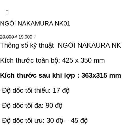
NGÓI NAKAMURA NK01
20.000
₫
19.000
₫
Thông số kỹ thuật
NGÓI NAKAURA NK
Kích thước toàn bộ: 425 x 350 mm
Kích thước sau khi lợp : 363x315 mm
Độ dốc tối thiểu: 17 độ
Độ dốc tối đa: 90 độ
Độ dốc tối ưu: 30 độ – 45 độ