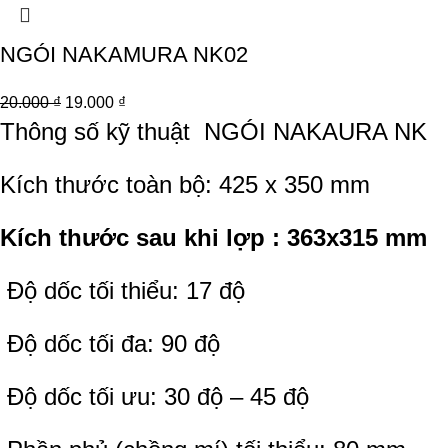
NGÓI NAKAMURA NK02
20.000
₫
19.000
₫
Thông số kỹ thuật
NGÓI NAKAURA NK
Kích thước toàn bộ: 425 x 350 mm
Kích thước sau khi lợp : 363x315 mm
Độ dốc tối thiểu: 17 độ
Độ dốc tối đa: 90 độ
Độ dốc tối ưu: 30 độ – 45 độ