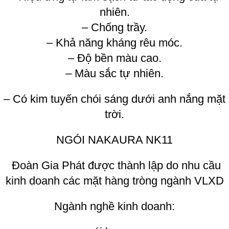
nhiên.
– Chống trầy.
– Khả năng kháng rêu móc.
– Độ bền màu cao.
– Màu sắc tự nhiên.
– Có kim tuyến chói sáng dưới anh nắng mặt
trời.
NGÓI NAKAURA NK11
Đoàn Gia Phát được thành lập do nhu cầu
kinh doanh các mặt hàng tròng ngành VLXD
Ngành nghề kinh doanh: