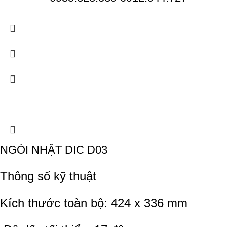
NGÓI NHẬT DIC D03
Thông số kỹ thuật
Kích thước toàn bộ: 424 x 336 mm