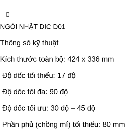
NGÓI NHẬT DIC D01
Thông số kỹ thuật
Kích thước toàn bộ: 424 x 336 mm
Độ dốc tối thiểu: 17 độ
Độ dốc tối đa: 90 độ
Độ dốc tối ưu: 30 độ – 45 độ
Phần phủ (chồng mí) tối thiểu: 80 mm