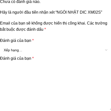
Chưa có đánh giá nào.
Hãy là người đầu tiên nhận xét “NGÓI NHẬT DIC XM02S”
Email của bạn sẽ không được hiển thị công khai.
Các trường
bắt buộc được đánh dấu
*
Đánh giá của bạn
*
Đánh giá của bạn
*