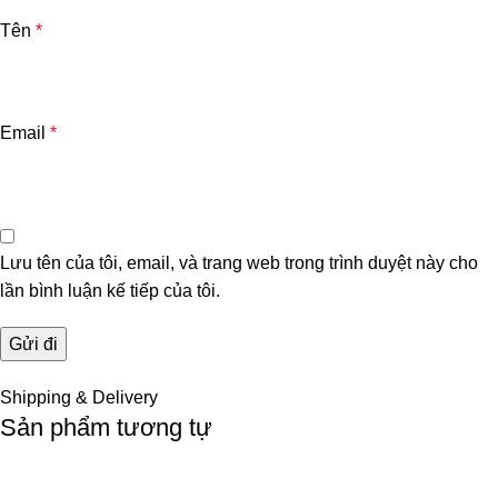
Tên
*
Email
*
Lưu tên của tôi, email, và trang web trong trình duyệt này cho
lần bình luận kế tiếp của tôi.
Shipping & Delivery
Sản phẩm tương tự