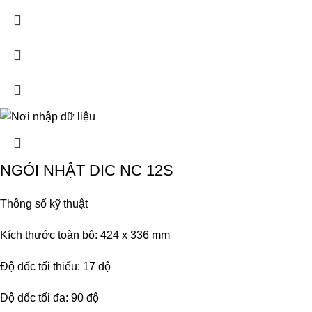
NGÓI NHẬT DIC NC 12S
Thông số kỹ thuật
Kích thước toàn bộ: 424 x 336 mm
Độ dốc tối thiểu: 17 độ
Độ dốc tối đa: 90 độ