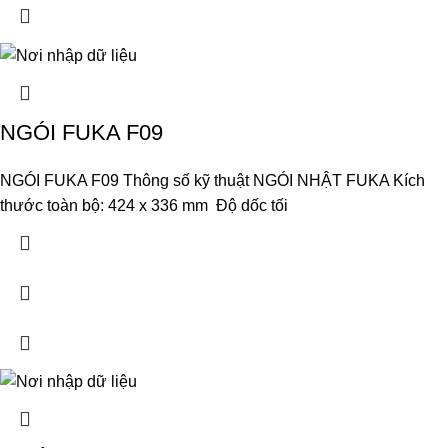
NGÓI FUKA F09
NGÓI FUKA F09 Thông số kỹ thuật NGÓI NHẬT FUKA Kích
thước toàn bộ: 424 x 336 mm Độ dốc tối