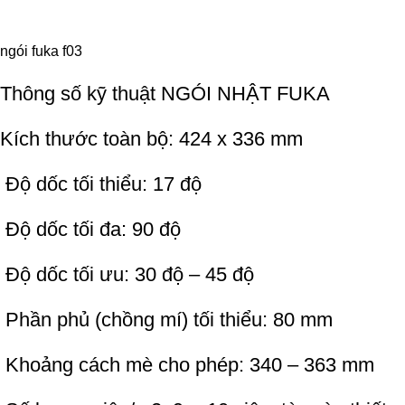
ngói fuka f03
Thông số kỹ thuật NGÓI NHẬT FUKA
Kích thước toàn bộ: 424 x 336 mm
Độ dốc tối thiểu: 17 độ
Độ dốc tối đa: 90 độ
Độ dốc tối ưu: 30 độ – 45 độ
Phần phủ (chồng mí) tối thiểu: 80 mm
Khoảng cách mè cho phép: 340 – 363 mm