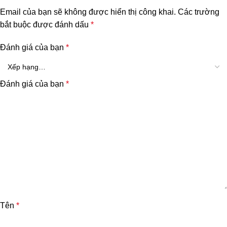
Email của bạn sẽ không được hiển thị công khai.
Các trường
bắt buộc được đánh dấu
*
Đánh giá của bạn
*
Đánh giá của bạn
*
Tên
*