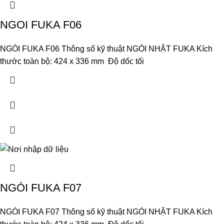
NGOI FUKA F06
NGÓI FUKA F06 Thông số kỹ thuật NGÓI NHẬT FUKA Kích
thước toàn bộ: 424 x 336 mm Độ dốc tối
NGÓI FUKA F07
NGÓI FUKA F07 Thông số kỹ thuật NGÓI NHẬT FUKA Kích