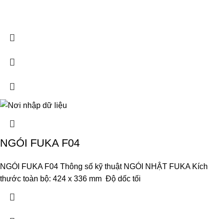
NGÓI FUKA F04
NGÓI FUKA F04 Thông số kỹ thuật NGÓI NHẬT FUKA Kích
thước toàn bộ: 424 x 336 mm Độ dốc tối