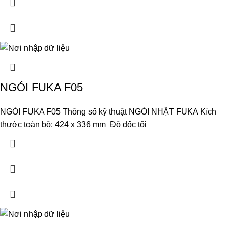
NGÓI FUKA F05
NGÓI FUKA F05 Thông số kỹ thuật NGÓI NHẬT FUKA Kích
thước toàn bộ: 424 x 336 mm Độ dốc tối