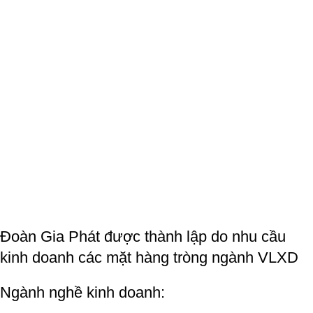
Đoàn Gia Phát được thành lập do nhu cầu
kinh doanh các mặt hàng tròng ngành VLXD
Ngành nghề kinh doanh: