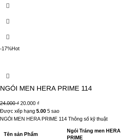
-17%
Hot
NGÓI MEN HERA PRIME 114
24.000
₫
20.000
₫
Được xếp hạng
5.00
5 sao
NGÓI MEN HERA PRIME 114
Thông số kỹ thuật
Ngói Tráng men HERA
Tên sản Phẩm
PRIME