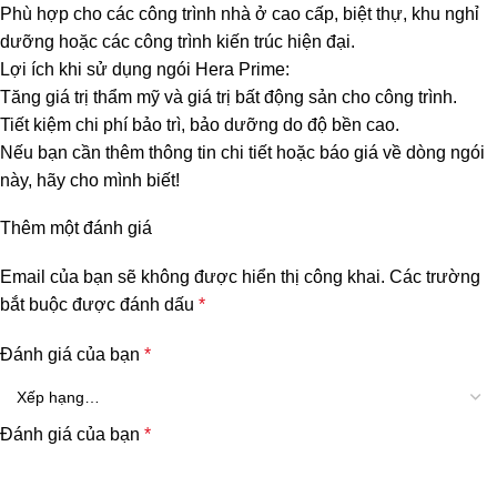
Phù hợp cho các công trình nhà ở cao cấp, biệt thự, khu nghỉ
dưỡng hoặc các công trình kiến trúc hiện đại.
Lợi ích khi sử dụng ngói Hera Prime:
Tăng giá trị thẩm mỹ và giá trị bất động sản cho công trình.
Tiết kiệm chi phí bảo trì, bảo dưỡng do độ bền cao.
Nếu bạn cần thêm thông tin chi tiết hoặc báo giá về dòng ngói
này, hãy cho mình biết!
Thêm một đánh giá
Email của bạn sẽ không được hiển thị công khai.
Các trường
bắt buộc được đánh dấu
*
Đánh giá của bạn
*
Đánh giá của bạn
*