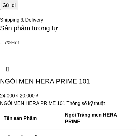
Shipping & Delivery
Sản phẩm tương tự
-17%
Hot
NGÓI MEN HERA PRIME 101
24.000
₫
20.000
₫
NGÓI MEN HERA PRIME 101
Thông số kỹ thuật
Ngói Tráng men HERA
Tên sản Phẩm
PRIME