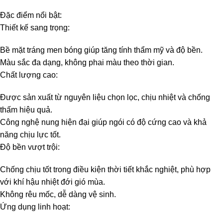
Đặc điểm nổi bật:
Thiết kế sang trọng:
Bề mặt tráng men bóng giúp tăng tính thẩm mỹ và độ bền.
Màu sắc đa dạng, không phai màu theo thời gian.
Chất lượng cao:
Được sản xuất từ nguyên liệu chọn lọc, chịu nhiệt và chống
thấm hiệu quả.
Công nghệ nung hiện đại giúp ngói có độ cứng cao và khả
năng chịu lực tốt.
Độ bền vượt trội:
Chống chịu tốt trong điều kiện thời tiết khắc nghiệt, phù hợp
với khí hậu nhiệt đới gió mùa.
Không rêu mốc, dễ dàng vệ sinh.
Ứng dụng linh hoạt: