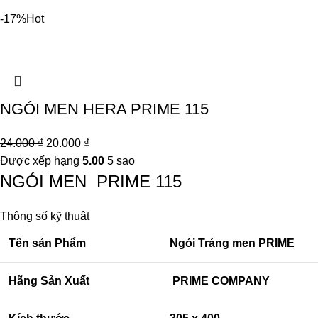
-17%
Hot
NGÓI MEN HERA PRIME 115
24.000
₫
20.000
₫
Được xếp hạng
5.00
5 sao
NGÓI MEN PRIME 115
Thông số kỹ thuật
Tên sản Phẩm
Ngói Tráng men PRIME
Hãng Sản Xuất
PRIME COMPANY