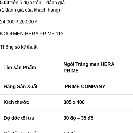
5.00
trên 5 dựa trên
1
đánh giá
(
1
đánh giá của khách hàng)
24.000
₫
20.000
₫
NGÓI MEN HERA PRIME 113
Thông số kỹ thuật
Ngói Tráng men HERA
Tên sản Phẩm
PRIME
Hãng Sản Xuất
PRIME COMPANY
Kích thước
305 x 400
Độ dốc tối ưu
30 độ – 35 độ