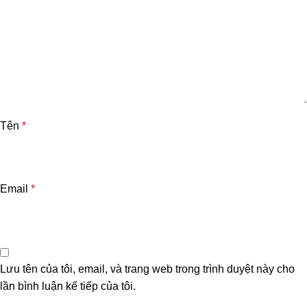
Tên
*
Email
*
Lưu tên của tôi, email, và trang web trong trình duyệt này cho
lần bình luận kế tiếp của tôi.