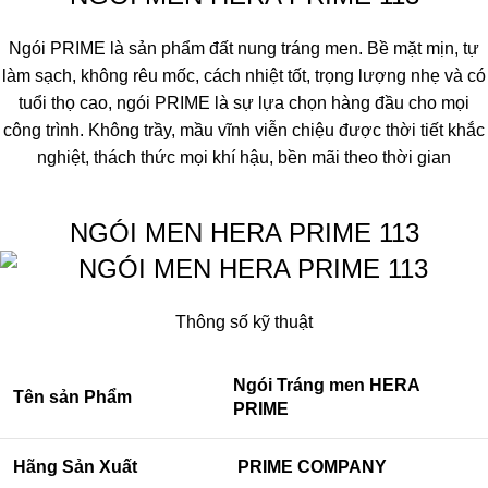
Ngói PRIME là sản phẩm đất nung tráng men. Bề mặt mịn, tự
làm sạch, không rêu mốc, cách nhiệt tốt, trọng lượng nhẹ và có
tuổi thọ cao, ngói PRIME là sự lựa chọn hàng đầu cho mọi
công trình. Không trầy, mầu vĩnh viễn chiệu được thời tiết khắc
nghiệt, thách thức mọi khí hậu, bền mãi theo thời gian
NGÓI MEN HERA PRIME 113
Thông số kỹ thuật
Ngói Tráng men HERA
Tên sản Phẩm
PRIME
Hãng Sản Xuất
PRIME COMPANY