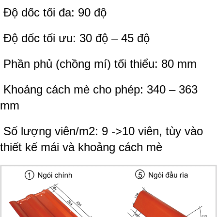
Độ dốc tối đa: 90 độ
Độ dốc tối ưu: 30 độ – 45 độ
Phần phủ (chồng mí) tối thiểu: 80 mm
Khoảng cách mè cho phép: 340 – 363
mm
Số lượng viên/m2: 9 ->10 viên, tùy vào
thiết kế mái và khoảng cách mè