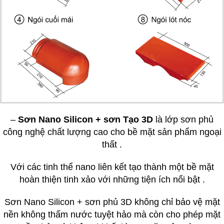
–
Sơn Nano Silicon + sơn Tạo 3D
là lớp sơn phủ
công nghệ chất lượng cao cho bề mặt sản phẩm ngoại
thất .
Với các tinh thể nano liên kết tạo thành một bề mặt
hoàn thiện tinh xảo với những tiện ích nổi bật .
Sơn Nano Silicon + sơn phủ 3D không chỉ bảo vệ mặt
nền không thấm nước tuyệt hảo mà còn cho phép mặt