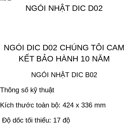
NGÓI NHẬT DIC D02
NGÓI DIC D02 CHÚNG TÔI CAM
KẾT BẢO HÀNH 10 NĂM
NGÓI NHẬT DIC B02
Thông số kỹ thuật
Kích thước toàn bộ: 424 x 336 mm
Độ dốc tối thiểu: 17 độ