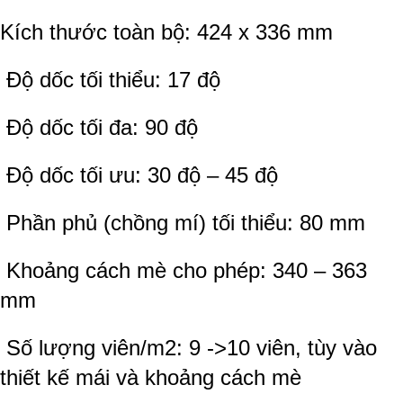
Kích thước toàn bộ: 424 x 336 mm
Độ dốc tối thiểu: 17 độ
Độ dốc tối đa: 90 độ
Độ dốc tối ưu: 30 độ – 45 độ
Phần phủ (chồng mí) tối thiểu: 80 mm
Khoảng cách mè cho phép: 340 – 363
mm
Số lượng viên/m2: 9 ->10 viên, tùy vào
thiết kế mái và khoảng cách mè