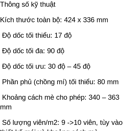
Thông số kỹ thuật
Kích thước toàn bộ: 424 x 336 mm
Độ dốc tối thiểu: 17 độ
Độ dốc tối đa: 90 độ
Độ dốc tối ưu: 30 độ – 45 độ
Phần phủ (chồng mí) tối thiểu: 80 mm
Khoảng cách mè cho phép: 340 – 363
mm
Số lượng viên/m2: 9 ->10 viên, tùy vào