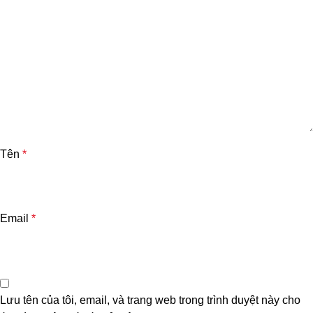
Tên
*
Email
*
Lưu tên của tôi, email, và trang web trong trình duyệt này cho