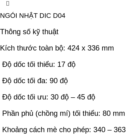
NGÓI NHẬT DIC D04
Thông số kỹ thuật
Kích thước toàn bộ: 424 x 336 mm
Độ dốc tối thiểu: 17 độ
Độ dốc tối đa: 90 độ
Độ dốc tối ưu: 30 độ – 45 độ
Phần phủ (chồng mí) tối thiểu: 80 mm
Khoảng cách mè cho phép: 340 – 363