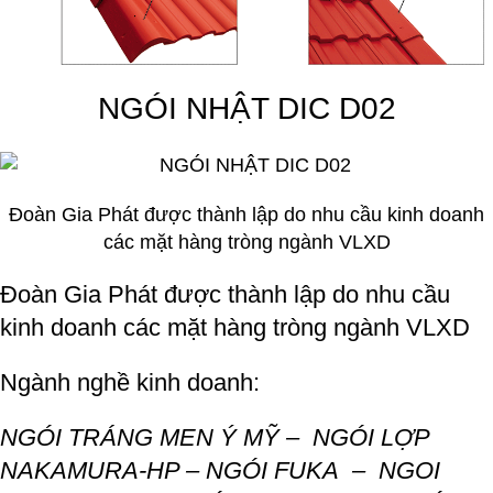
NGÓI NHẬT DIC D02
Đoàn Gia Phát được thành lập do nhu cầu kinh doanh
các mặt hàng tròng ngành VLXD
Đoàn Gia Phát được thành lập do nhu cầu
kinh doanh các mặt hàng tròng ngành VLXD
Ngành nghề kinh doanh:
NGÓI TRÁNG MEN Ý MỸ
–
NGÓI LỢP
NAKAMURA-HP –
NGÓI FUKA –
NGOI