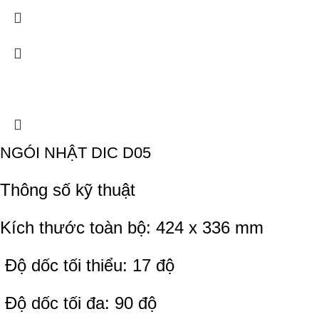
NGÓI NHẬT DIC D05
Thông số kỹ thuật
Kích thước toàn bộ: 424 x 336 mm
Độ dốc tối thiểu: 17 độ
Độ dốc tối đa: 90 độ