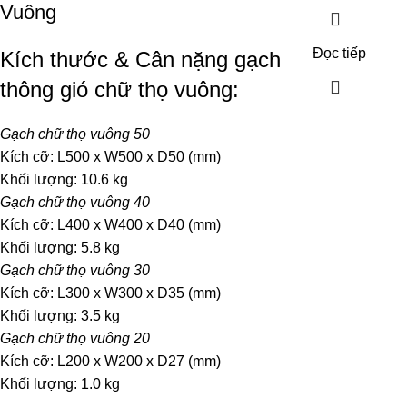
Vuông
Đọc tiếp
Kích thước & Cân nặng gạch
thông gió chữ thọ vuông:
Gạch chữ thọ vuông 50
Kích cỡ: L500 x W500 x D50 (mm)
Khối lượng: 10.6 kg
Gạch chữ thọ vuông 40
Kích cỡ: L400 x W400 x D40 (mm)
Khối lượng: 5.8 kg
Gạch chữ thọ vuông 30
Kích cỡ: L300 x W300 x D35 (mm)
Khối lượng: 3.5 kg
Gạch chữ thọ vuông 20
Kích cỡ: L200 x W200 x D27 (mm)
Khối lượng: 1.0 kg