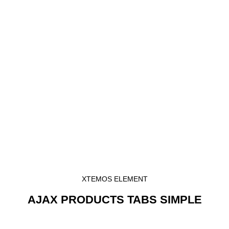
XTEMOS ELEMENT
AJAX PRODUCTS TABS SIMPLE