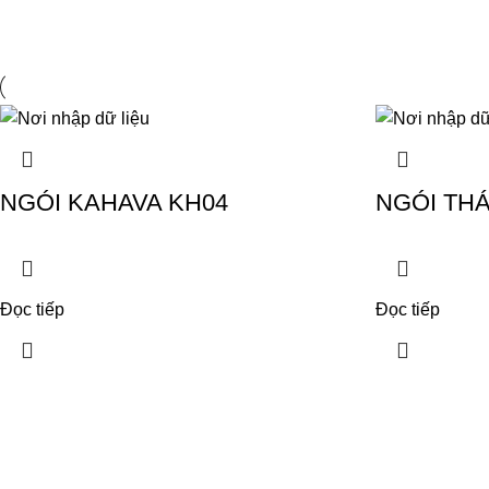
NGÓI KAHAVA KH04
NGÓI THÁ
Đọc tiếp
Đọc tiếp