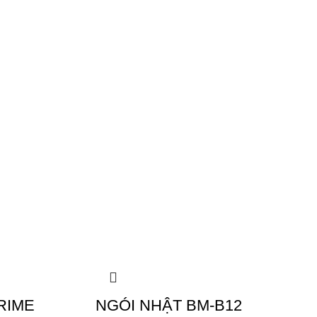
RIME
NGÓI NHẬT BM-B12