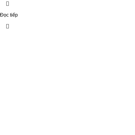
Đọc tiếp