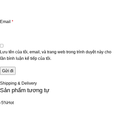
Email
*
Lưu tên của tôi, email, và trang web trong trình duyệt này cho
lần bình luận kế tiếp của tôi.
Shipping & Delivery
Sản phẩm tương tự
-5%
Hot