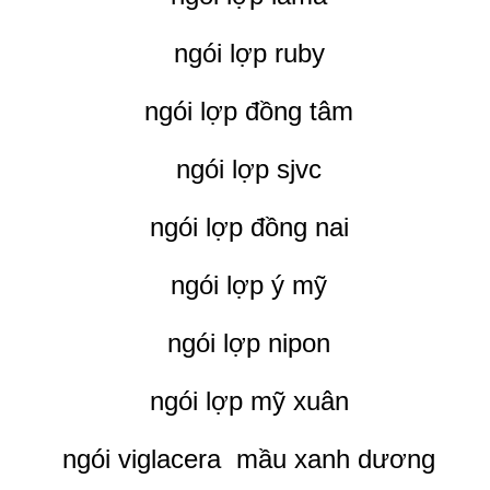
ngói lợp ruby
ngói lợp đồng tâm
ngói lợp sjvc
ngói lợp đồng nai
ngói lợp ý mỹ
ngói lợp nipon
ngói lợp mỹ xuân
ngói viglacera mầu xanh dương