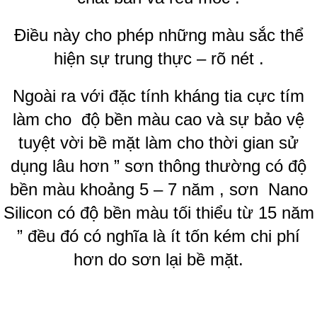
Điều này cho phép những màu sắc thể
hiện sự trung thực – rõ nét .
Ngoài ra với đặc tính kháng tia cực tím
làm cho độ bền màu cao và sự bảo vệ
tuyệt vời bề mặt làm cho thời gian sử
dụng lâu hơn ” sơn thông thường có độ
bền màu khoảng 5 – 7 năm , sơn Nano
Silicon có độ bền màu tối thiểu từ 15 năm
” đều đó có nghĩa là ít tốn kém chi phí
hơn do sơn lại bề mặt.