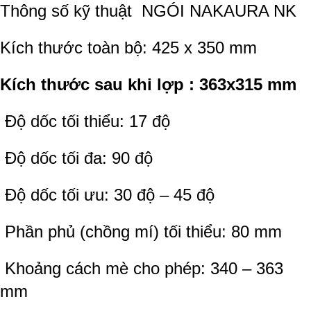
Thông số kỹ thuật
NGÓI NAKAURA NK
Kích thước toàn bộ: 425 x 350 mm
Kích thước sau khi lợp : 363x315 mm
Độ dốc tối thiểu: 17 độ
Độ dốc tối đa: 90 độ
Độ dốc tối ưu: 30 độ – 45 độ
Phần phủ (chồng mí) tối thiểu: 80 mm
Khoảng cách mè cho phép: 340 – 363
mm