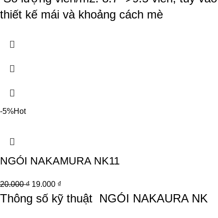
thiết kế mái và khoảng cách mè
-5%
Hot
NGÓI NAKAMURA NK11
20.000
₫
19.000
₫
Thông số kỹ thuật
NGÓI NAKAURA NK