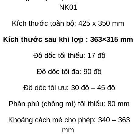
NK01
Kích thước toàn bộ: 425 x 350 mm
Kích thước sau khi lợp : 363×315 mm
Độ dốc tối thiểu: 17 độ
Độ dốc tối đa: 90 độ
Độ dốc tối ưu: 30 độ – 45 độ
Phần phủ (chồng mí) tối thiểu: 80 mm
Khoảng cách mè cho phép: 340 – 363
mm