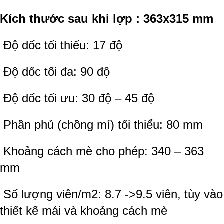
Kích thước sau khi lợp : 363x315 mm
Độ dốc tối thiểu: 17 độ
Độ dốc tối đa: 90 độ
Độ dốc tối ưu: 30 độ – 45 độ
Phần phủ (chồng mí) tối thiểu: 80 mm
Khoảng cách mè cho phép: 340 – 363
mm
Số lượng viên/m2: 8.7 ->9.5 viên, tùy vào
thiết kế mái và khoảng cách mè