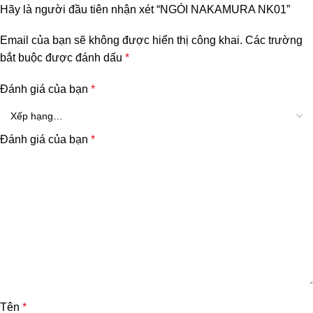
Hãy là người đầu tiên nhận xét “NGÓI NAKAMURA NK01”
Email của bạn sẽ không được hiển thị công khai.
Các trường
bắt buộc được đánh dấu
*
Đánh giá của bạn
*
Đánh giá của bạn
*
Tên
*