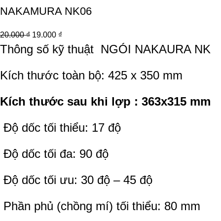
NAKAMURA NK06
20.000
₫
19.000
₫
Thông số kỹ thuật
NGÓI NAKAURA NK
Kích thước toàn bộ: 425 x 350 mm
Kích thước sau khi lợp : 363x315 mm
Độ dốc tối thiểu: 17 độ
Độ dốc tối đa: 90 độ
Độ dốc tối ưu: 30 độ – 45 độ
Phần phủ (chồng mí) tối thiểu: 80 mm