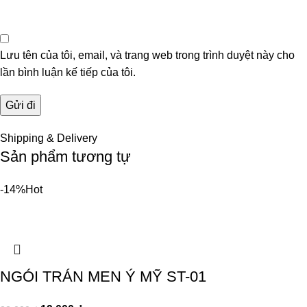
Lưu tên của tôi, email, và trang web trong trình duyệt này cho
lần bình luận kế tiếp của tôi.
Shipping & Delivery
Sản phẩm tương tự
-14%
Hot
NGÓI TRÁN MEN Ý MỸ ST-01