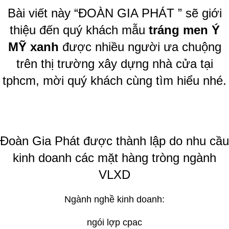
Bài viết này “ĐOÀN GIA PHÁT ” sẽ giới
thiệu đến quý khách mẫu
tráng men
Ý
MỸ
xanh
được nhiều người ưa chuộng
trên thị trường xây dựng nhà cửa tại
tphcm, mời quý khách cùng tìm hiểu nhé.
Đoàn Gia Phát được thành lập do nhu cầu
kinh doanh các mặt hàng tròng ngành
VLXD
Ngành nghề kinh doanh:
ngói lợp cpac