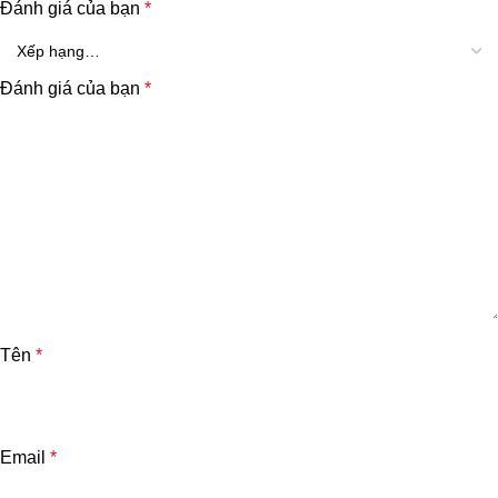
Đánh giá của bạn
*
Đánh giá của bạn
*
Tên
*
Email
*