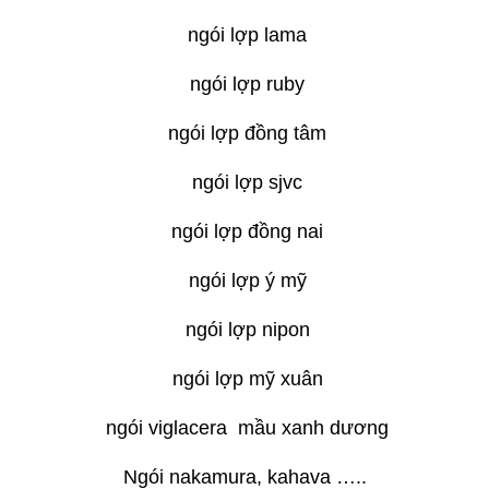
ngói lợp lama
ngói lợp ruby
ngói lợp đồng tâm
ngói lợp sjvc
ngói lợp đồng nai
ngói lợp ý mỹ
ngói lợp nipon
ngói lợp mỹ xuân
ngói viglacera mầu xanh dương
Ngói nakamura, kahava …..