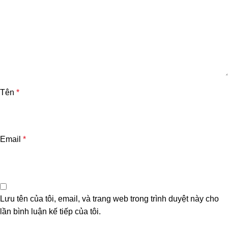
Tên
*
Email
*
Lưu tên của tôi, email, và trang web trong trình duyệt này cho
lần bình luận kế tiếp của tôi.