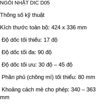
NGÓI NHẬT DIC D05
Thông số kỹ thuật
Kích thước toàn bộ: 424 x 336 mm
Độ dốc tối thiểu: 17 độ
Độ dốc tối đa: 90 độ
Độ dốc tối ưu: 30 độ – 45 độ
Phần phủ (chồng mí) tối thiểu: 80 mm
Khoảng cách mè cho phép: 340 – 363
mm