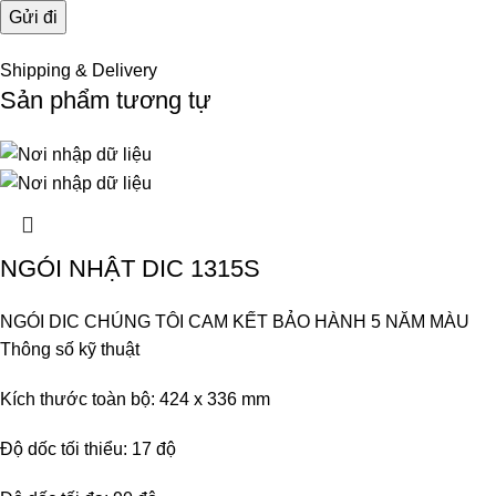
Shipping & Delivery
Sản phẩm tương tự
NGÓI NHẬT DIC 1315S
NGÓI DIC CHÚNG TÔI CAM KẾT BẢO HÀNH 5 NĂM MÀU
Thông số kỹ thuật
Kích thước toàn bộ: 424 x 336 mm
Độ dốc tối thiểu: 17 độ