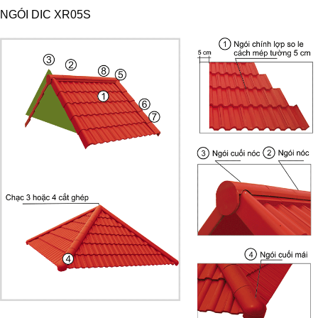
NGÓI DIC XR05S