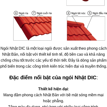
Ngói Nhật DIC là một loại ngói được sản xuất theo phong cách
Nhật Bản, nổi bật với thiết kế tinh tế, độ bền cao và khả năng
chống chịu tốt trước các yếu tố thời tiết. Đây là dòng sản phẩm
phổ biến trong các công trình kiến trúc hiện đại và truyền thống.
Đặc điểm nổi bật của ngói Nhật DIC
:
Thiết kế hiện đại
:
Mang đậm phong cách Nhật Bản với bề mặt sóng mềm mại
hoặc phẳng.
Tông màu đa dạng, phù hợp với nhiều loại công trình.