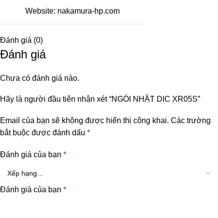
Website:
nakamura-hp.com
Đánh giá (0)
Đánh giá
Chưa có đánh giá nào.
Hãy là người đầu tiên nhận xét “NGÓI NHẬT DIC XR05S”
Email của bạn sẽ không được hiển thị công khai.
Các trường
bắt buộc được đánh dấu
*
Đánh giá của bạn
*
Đánh giá của bạn
*